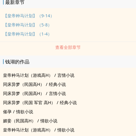
最新章节
【皇帝种马计划】（9-14）
【皇帝种马计划】（5-8）
【皇帝种马计划】（1-4）
查看全部章节
钱湖的作品
皇帝种马计划（游戏高H）
/
言情小说
同床异梦（民国高H）
/
经典小说
同床异梦（民国高H）
/
言情小说
同床异梦（民国 军官 高H）
/
经典小说
催孕
/
情欲小说
媚妾（民国高H）
/
情欲小说
皇帝种马计划（游戏高H）
/
情欲小说