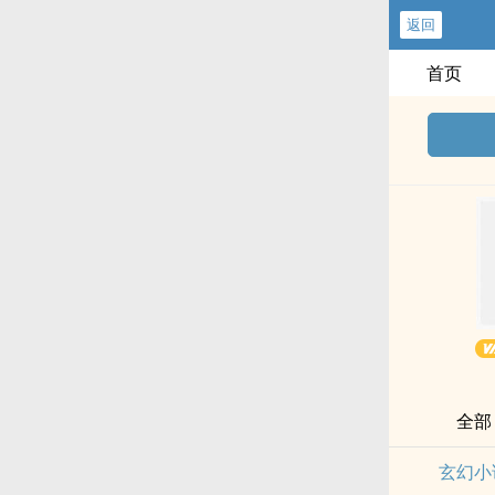
返回
首页
全部
玄幻小