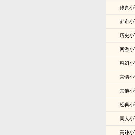
修真小
都市小
历史小
网游小
科幻小
言情小
其他小
经典小
同人小
高辣小