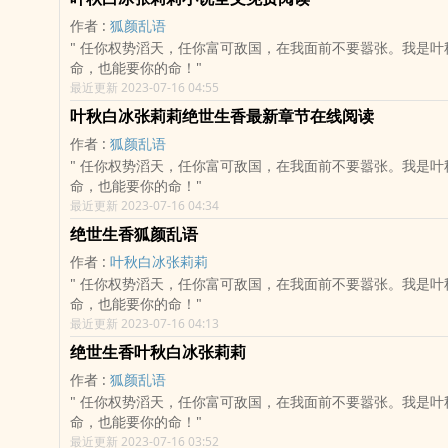
作者 :
狐颜乱语
" 任你权势滔天，任你富可敌国，在我面前不要嚣张。我是叶秋，能救你的
命，也能要你的命！"
最近更新 2023-07-16 04:55
叶秋白冰张莉莉绝世生香最新章节在线阅读
作者 :
狐颜乱语
" 任你权势滔天，任你富可敌国，在我面前不要嚣张。我是叶秋，能救你的
命，也能要你的命！"
最近更新 2023-07-16 04:34
绝世生香狐颜乱语
作者 :
叶秋白冰张莉莉
" 任你权势滔天，任你富可敌国，在我面前不要嚣张。我是叶秋，能救你的
命，也能要你的命！"
最近更新 2023-07-16 04:13
绝世生香叶秋白冰张莉莉
作者 :
狐颜乱语
" 任你权势滔天，任你富可敌国，在我面前不要嚣张。我是叶秋，能救你的
命，也能要你的命！"
最近更新 2023-07-16 03:52