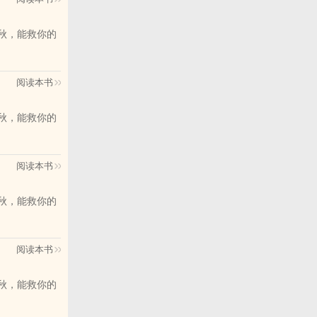
阅读本书
阅读本书
阅读本书